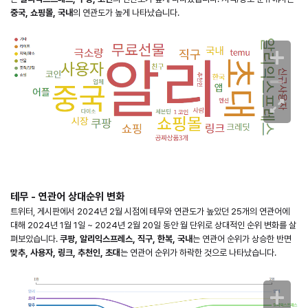
중국, 쇼핑몰, 국내
의 연관도가 높게 나타났습니다.
테무 - 연관어 상대순위 변화
트위터, 게시판에서 2024년 2월 시점에 테무와 연관도가 높았던 25개의 연관어에
대해 2024년 1월 1일 ~ 2024년 2월 20일 동안 월 단위로 상대적인 순위 변화를 살
펴보았습니다.
쿠팡, 알리익스프레스, 직구, 한복, 국내
는 연관어 순위가 상승한 반면
맞추, 사용자, 링크, 추천인, 초대
는 연관어 순위가 하락한 것으로 나타났습니다.