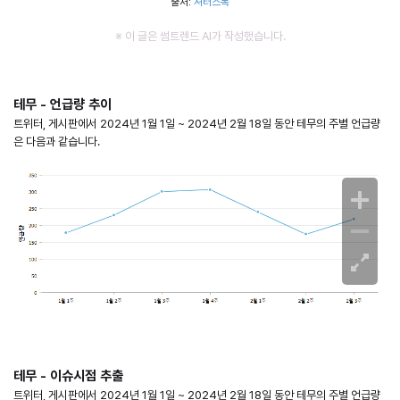
출처:
셔터스톡
※ 이 글은 썸트렌드 AI가 작성했습니다.
테무 - 언급량 추이
트위터, 게시판에서 2024년 1월 1일 ~ 2024년 2월 18일 동안 테무의 주별 언급량
은 다음과 같습니다.
테무 - 이슈시점 추출
트위터, 게시판에서 2024년 1월 1일 ~ 2024년 2월 18일 동안 테무의 주별 언급량