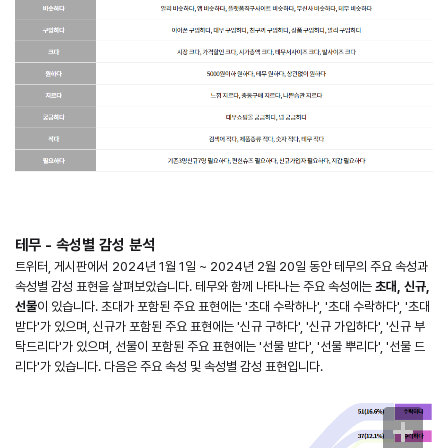
테무 - 속성별 감성 분석
트위터, 게시판에서 2024년 1월 1일 ~ 2024년 2월 20일 동안 테무의 주요 속성과
속성별 감성 표현을 살펴보았습니다. 테무와 함께 나타나는 주요 속성에는
초대, 신규,
선물
이 있습니다. 초대가 포함된 주요 표현에는 '초대 수락하나', '초대 수락하다', '초대
받다'가 있으며, 신규가 포함된 주요 표현에는 '신규 구하다', '신규 가입하다', '신규 부
탁드리다'가 있으며, 선물이 포함된 주요 표현에는 '선물 받다', '선물 뿌리다', '선물 드
리다'가 있습니다. 다음은 주요 속성 및 속성별 감성 표현입니다.