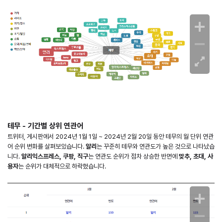
테무 - 기간별 상위 연관어
트위터, 게시판에서 2024년 1월 1일 ~ 2024년 2월 20일 동안 테무의 월 단위 연관
어 순위 변화를 살펴보았습니다.
알리
는 꾸준히 테무와 연관도가 높은 것으로 나타났습
니다.
알리익스프레스, 쿠팡, 직구
는 연관도 순위가 점차 상승한 반면에
맞추, 초대, 사
용자
는 순위가 대체적으로 하락했습니다.