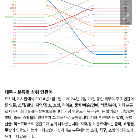
테무 - 분류별 상위 연관어
트위터, 게시판에서 2024년 1월 1일 ~ 2024년 2월 20일 동안 테무의 주요 연관어
를
인물, 조직/빌딩, 지역/장소, 쇼핑, 라이프, 문화/예술/연예, 학문/분야, 기타
분류
로 나누어 최대 8개씩 살펴보았습니다. 가장 연관도가 높은 단어는
알리
로 나타났으며,
초대, 중국, 쇼핑몰
의 연관도가 그 다음으로 높았습니다. 기타 분류에서는
알리, 무료
선물, 익스프레스
의 연관도가 높게 나타났습니다. 지역/장소 분류에서는
중국, 쇼핑몰,
쿠팡
의 연관도가 높게 나타났습니다. 라이프 분류에서는
초대, 직구, 쇼핑
의 연관도가
높게 나타났습니다.