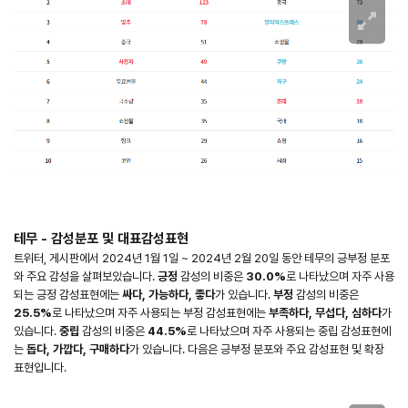
테무 - 감성분포 및 대표감성표현
트위터, 게시판에서 2024년 1월 1일 ~ 2024년 2월 20일 동안 테무의 긍부정 분포
와 주요 감성을 살펴보았습니다.
긍정
감성의 비중은
30.0%
로 나타났으며 자주 사용
되는 긍정 감성표현에는
싸다, 가능하다, 좋다
가 있습니다.
부정
감성의 비중은
25.5%
로 나타났으며 자주 사용되는 부정 감성표현에는
부족하다, 무섭다, 심하다
가
있습니다.
중립
감성의 비중은
44.5%
로 나타났으며 자주 사용되는 중립 감성표현에
는
돕다, 가깝다, 구매하다
가 있습니다. 다음은 긍부정 분포와 주요 감성표현 및 확장
표현입니다.