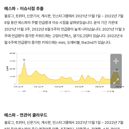
에스파 - 이슈시점 추출
블로그, 트위터, 신문기사, 게시판, 인스타그램에서 2021년 11월 1일 ~ 2022년 7월
6일 동안 에스파의 주별 언급량과 이슈 시점을 살펴보았습니다. 분석 기간 가운데
2021년 11월 3주, 2022년 6월 5주의 언급량이 높게 나타났습니다. 2021년 11월 3
주에 언급량이 증가한 키워드에는 고양시킨텍스, 경기도고양이 있습니다. 2022년 6
월 5주에 언급량이 증가한 키워드에는 mini, 도깨비불, the2nd가 있습니다.
에스파 - 연관어 클라우드
블로그, 트위터, 신문기사, 게시판, 인스타그램에서 2021년 11월 1일 ~ 2022년 7월