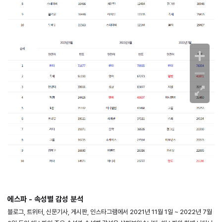
에스파 - 속성별 감성 분석
블로그, 트위터, 신문기사, 게시판, 인스타그램에서 2021년 11월 1일 ~ 2022년 7월