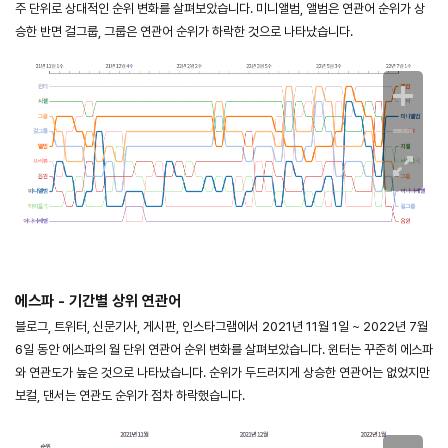
주 단위로 상대적인 순위 변화를 살펴보았습니다. 미니앨범, 앨범은 연관어 순위가 상
승한 반면 걸그룹, 그룹은 연관어 순위가 하락한 것으로 나타났습니다.
에스파 - 기간별 상위 연관어
블로그, 트위터, 신문기사, 게시판, 인스타그램에서 2021년 11월 1일 ~ 2022년 7월
6일 동안 에스파의 월 단위 연관어 순위 변화를 살펴보았습니다. 윈터는 꾸준히 에스파
와 연관도가 높은 것으로 나타났습니다. 순위가 두드러지게 상승한 연관어는 없었지만
보컬, 댄서는 연관도 순위가 점차 하락했습니다.