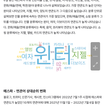
6일 동안 에스파의 주요 연관어를 인물, 조직/빌딩, 지역/장소, 자연물, 쇼핑, 라이프,
문화/예술/연예, 학문/분야 분류로 나누어 살펴보았습니다. 가장 연관도가 높은 단어는
윈터로 나타났으며, 지젤, 여자, 양도의 연관도가 그 다음으로 높았습니다. 분류 단위로
살펴보면 인물 분류에 속하는 연관어가 가장 많았으며, 문화/예술/연예, 쇼핑 분류가 그
뒤를 이었습니다. 인물 분류에서는 윈터, 여자, 더보이즈의 연관도가 높게 나타났습니
다. 문화/예술/연예 분류에서는 축제, 음악, 프리뷰의 연관도가 높게 나타났습니다. 쇼
핑 분류에서는 지젤, 앨범, 카드의 연관도가 높게 나타났습니다.
에스파 - 연관어 상대순위 변화
블로그, 트위터, 신문기사, 게시판, 인스타그램에서 2022년 7월 1주 시점에 에스파와
연관도가 높았던 10개의 연관어에 대해 2021년 11월 1일 ~ 2022년 7월 6일 동안