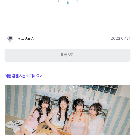
2022.07.21
썸트렌드 AI
목록보기
이런 콘텐츠는 어떠세요?