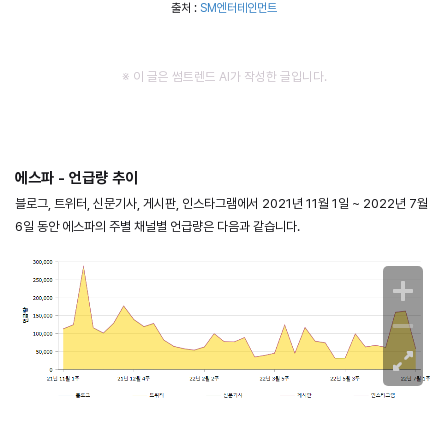
출처 :
SM엔터테인먼트
※ 이 글은 썸트렌드 AI가 작성한 글입니다.
에스파 - 언급량 추이
블로그, 트위터, 신문기사, 게시판, 인스타그램에서 2021년 11월 1일 ~ 2022년 7월
6일 동안 에스파의 주별 채널별 언급량은 다음과 같습니다.