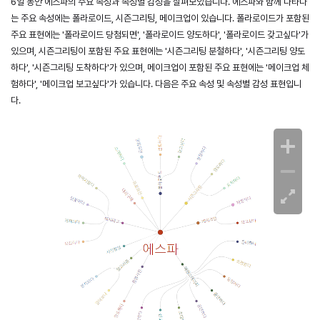
6일 동안 에스파의 주요 속성과 속성별 감성을 살펴보았습니다. 에스파와 함께 나타나
는 주요 속성에는 폴라로이드, 시즌그리팅, 메이크업이 있습니다. 폴라로이드가 포함된
주요 표현에는 '폴라로이드 당첨되면', '폴라로이드 양도하다', '폴라로이드 갖고싶다'가
있으며, 시즌그리팅이 포함된 주요 표현에는 '시즌그리팅 분철하다', '시즌그리팅 양도
하다', '시즌그리팅 도착하다'가 있으며, 메이크업이 포함된 주요 표현에는 '메이크업 체
험하다', '메이크업 보고싶다'가 있습니다. 다음은 주요 속성 및 속성별 감성 표현입니
다.