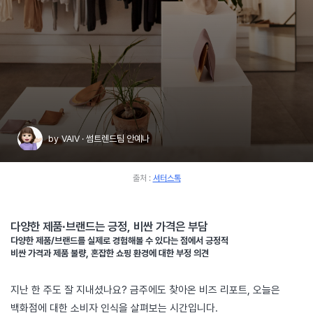
by
VAIV · 썸트렌드팀 안예나
출처 :
셔터스톡
다양한 제품∙브랜드는 긍정, 비싼 가격은 부담
다양한 제품/브랜드를 실제로 경험해볼 수 있다는 점에서 긍정적
비싼 가격과 제품 불량, 혼잡한 쇼핑 환경에 대한 부정 의견
지난 한 주도 잘 지내셨나요? 금주에도 찾아온 비즈 리포트, 오늘은
백화점에 대한 소비자 인식을 살펴보는 시간입니다.