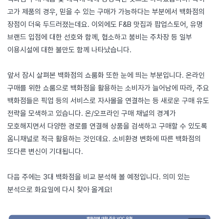
고가 제품의 경우, 믿을 수 있는 구매가 가능하다는 부분에서 백화점의
장점이 더욱 두드러졌는데요. 이외에도 F&B 맛집과 팝업스토어, 유명
브랜드 입점에 대한 선호와 함께, 협소하고 붐비는 주차장 등 일부
이용시설에 대한 불만도 함께 나타났습니다.
앞서 잠시 살펴본 백화점의 쇼룸화 또한 눈에 띄는 부분입니다. 온라인
구매를 위한 쇼룸으로 백화점을 활용하는 소비자가 늘어남에 따라, 주요
백화점들은 픽업 등의 서비스로 자사몰을 연결하는 등 새로운 구매 유도
전략을 모색하고 있습니다. 온/오프라인 구매 채널의 경계가
모호해지면서 다양한 경로를 연결해 상품을 검색하고 구매할 수 있도록
옴니채널로 적극 활용하는 것인데요. 소비환경 변화에 따른 백화점의
또다른 변신이 기대됩니다.
다음 주에는 3대 백화점을 비교 분석해 볼 예정입니다. 의미 있는
분석으로 화요일에 다시 찾아 올게요!