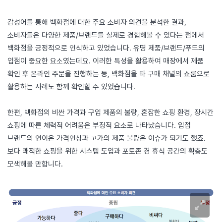
감성어를 통해 백화점에 대한 주요 소비자 의견을 분석한 결과,
소비자들은 다양한 제품/브랜드를 실제로 경험해볼 수 있다는 점에서
백화점을 긍정적으로 인식하고 있었습니다. 유명 제품/브랜드/푸드의
입점이 중요한 요소였는데요. 이러한 특성을 활용하여 매장에서 제품
확인 후 온라인 주문을 진행하는 등, 백화점을 타 구매 채널의 쇼룸으로
활용하는 사례도 함께 확인할 수 있었습니다.
한편, 백화점의 비싼 가격과 구입 제품의 불량, 혼잡한 쇼핑 환경, 장시간
쇼핑에 따른 체력적 어려움은 부정적 요소로 나타났습니다. 입점
브랜드의 연이은 가격인상과 고가의 제품 불량은 이슈가 되기도 했죠.
보다 쾌적한 쇼핑을 위한 시스템 도입과 포토존 겸 휴식 공간의 확충도
모색해볼 만합니다.