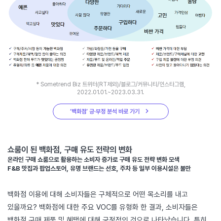
* Sometrend Biz 트위터(RT제외)/블로그/커뮤니티/인스타그램,
2022.01.01.~2023.03.31.
‘백화점’ 긍·부정 분석 바로 가기
쇼룸이 된 백화점, 구매 유도 전략의 변화
온라인 구매 쇼룸으로 활용하는 소비자 증가로 구매 유도 전략 변화 모색
F&B 맛집과 팝업스토어, 유명 브랜드는 선호, 주차 등 일부 이용시설은 불만
백화점 이용에 대해 소비자들은 구체적으로 어떤 목소리를 내고
있을까요? 백화점에 대한 주요 VOC를 유형화 한 결과, 소비자들은
백화점 구매 제품 및 혜택에 대해 긍정적인 것으로 나타났습니다. 특히