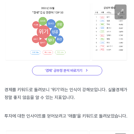
‘경제’ 긍부정 분석 바로가기
경제를 키워드로 돌려보니 '위기'라는 인식이 강해보입니다. 실물경제가
정말 좋지 않음을 알 수 있는 지표입니다.
투자에 대한 인사이트를 얻어보려고 '애플'을 키워드로 돌려보았습니다.