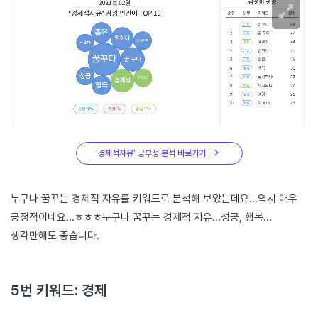
‘경제적자유’ 긍부정 분석 바로가기
누구나 꿈꾸는 경제적 자유를 키워드로 분석해 보았는데요...역시 매우
긍정적이네요...ㅎㅎㅎ누구나 꿈꾸는 경제적 자유...성공, 행복...
생각만해도 좋습니다.
5번 키워드: 경제