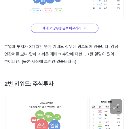
‘재테크’ 긍부정 분석 바로가기
부업과 투자가 3개월간 연관 키워드 상위에 랭크되어 있습니다. 감성
연관어를 보니 핫하고 쉬운 재테크 수단에 대한...그런 열망이 있어
보이네요.
(물론 세상에 그런건 없습니다...)
2번 키워드: 주식투자