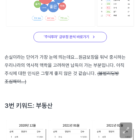
‘주식투자’ 긍부정 분석 바로가기
손실이라는 단어가 가장 눈에 띄는데요...원금보장을 워낙 중시하는
우리나라의 역사적 맥락을 고려하면 납득이 가는 부분입니다. 아직
주식에 대한 인식은 그렇게 좋지 않은 것 같습니다.
(불법리딩방
조심해야...)
3번 키워드: 부동산