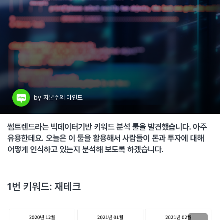
by
자본주의 마인드
썸트렌드라는 빅데이터기반 키워드 분석 툴을 발견했습니다. 아주
유용한데요. 오늘은 이 툴을 활용해서 사람들이 돈과 투자에 대해
어떻게 인식하고 있는지 분석해 보도록 하겠습니다.
1번 키워드: 재테크