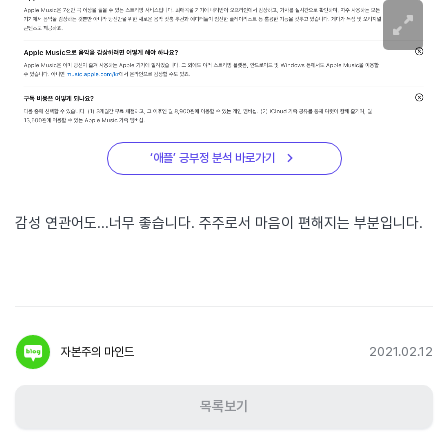
‘애플’ 긍부정 분석 바로가기
감성 연관어도...너무 좋습니다. 주주로서 마음이 편해지는 부분입니다.
2021.02.12
자본주의 마인드
목록보기