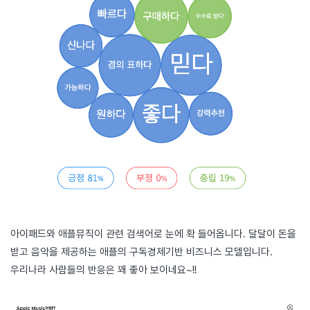
아이패드와 애플뮤직이 관련 검색어로 눈에 확 들어옵니다. 달달이 돈을
받고 음악을 제공하는 애플의 구독경제기반 비즈니스 모델입니다.
우리나라 사람들의 반응은 꽤 좋아 보이네요~!!